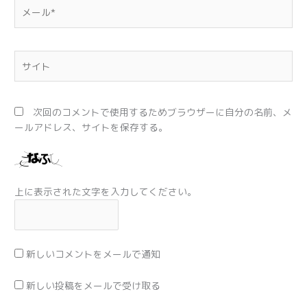
メ
ー
ル
*
サ
イ
ト
次回のコメントで使用するためブラウザーに自分の名前、メ
ールアドレス、サイトを保存する。
上に表示された文字を入力してください。
新しいコメントをメールで通知
新しい投稿をメールで受け取る