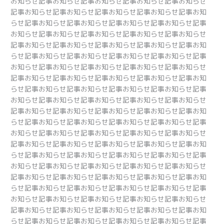
お知らせ記事お知らせ記事お知らせ記事お知らせ記事お知らせ
記事お知らせ記事お知らせ記事お知らせ記事お知らせ記事お知
らせ記事お知らせ記事お知らせ記事お知らせ記事お知らせ記事
お知らせ記事お知らせ記事お知らせ記事お知らせ記事お知らせ
記事お知らせ記事お知らせ記事お知らせ記事お知らせ記事お知
らせ記事お知らせ記事お知らせ記事お知らせ記事お知らせ記事
お知らせ記事お知らせ記事お知らせ記事お知らせ記事お知らせ
記事お知らせ記事お知らせ記事お知らせ記事お知らせ記事お知
らせ記事お知らせ記事お知らせ記事お知らせ記事お知らせ記事
お知らせ記事お知らせ記事お知らせ記事お知らせ記事お知らせ
記事お知らせ記事お知らせ記事お知らせ記事お知らせ記事お知
らせ記事お知らせ記事お知らせ記事お知らせ記事お知らせ記事
お知らせ記事お知らせ記事お知らせ記事お知らせ記事お知らせ
記事お知らせ記事お知らせ記事お知らせ記事お知らせ記事お知
らせ記事お知らせ記事お知らせ記事お知らせ記事お知らせ記事
お知らせ記事お知らせ記事お知らせ記事お知らせ記事お知らせ
記事お知らせ記事お知らせ記事お知らせ記事お知らせ記事お知
らせ記事お知らせ記事お知らせ記事お知らせ記事お知らせ記事
お知らせ記事お知らせ記事お知らせ記事お知らせ記事お知らせ
記事お知らせ記事お知らせ記事お知らせ記事お知らせ記事お知
らせ記事お知らせ記事お知らせ記事お知らせ記事お知らせ記事