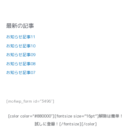
最新の記事
お知らせ記事11
お知らせ記事10
お知らせ記事09
お知らせ記事08
お知らせ記事07
[mc4wp_form id=”3496″]
[color color=”#880000″][fontsize size=”16pt”]解除は簡単！
試しに登録！[/fontsize][/color]