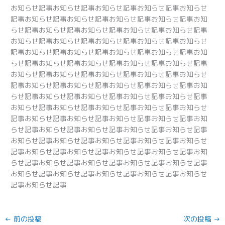
お知らせ記事お知らせ記事お知らせ記事お知らせ記事お知らせ
記事お知らせ記事お知らせ記事お知らせ記事お知らせ記事お知
らせ記事お知らせ記事お知らせ記事お知らせ記事お知らせ記事
お知らせ記事お知らせ記事お知らせ記事お知らせ記事お知らせ
記事お知らせ記事お知らせ記事お知らせ記事お知らせ記事お知
らせ記事お知らせ記事お知らせ記事お知らせ記事お知らせ記事
お知らせ記事お知らせ記事お知らせ記事お知らせ記事お知らせ
記事お知らせ記事お知らせ記事お知らせ記事お知らせ記事お知
らせ記事お知らせ記事お知らせ記事お知らせ記事お知らせ記事
お知らせ記事お知らせ記事お知らせ記事お知らせ記事お知らせ
記事お知らせ記事お知らせ記事お知らせ記事お知らせ記事お知
らせ記事お知らせ記事お知らせ記事お知らせ記事お知らせ記事
お知らせ記事お知らせ記事お知らせ記事お知らせ記事お知らせ
記事お知らせ記事お知らせ記事お知らせ記事お知らせ記事お知
らせ記事お知らせ記事お知らせ記事お知らせ記事お知らせ記事
お知らせ記事お知らせ記事お知らせ記事お知らせ記事お知らせ
記事お知らせ記事
←
前の投稿
次の投稿
→