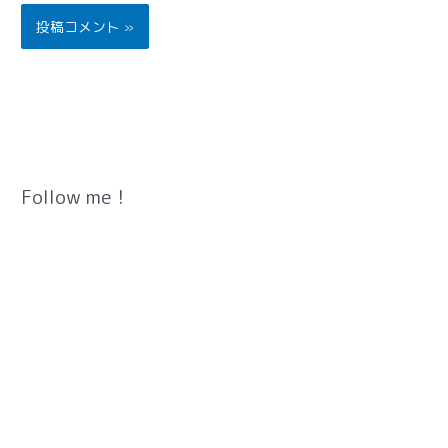
Follow me！