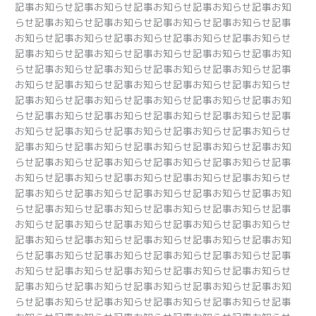
記事お知らせ記事お知らせ記事お知らせ記事お知らせ記事お知
らせ記事お知らせ記事お知らせ記事お知らせ記事お知らせ記事
お知らせ記事お知らせ記事お知らせ記事お知らせ記事お知らせ
記事お知らせ記事お知らせ記事お知らせ記事お知らせ記事お知
らせ記事お知らせ記事お知らせ記事お知らせ記事お知らせ記事
お知らせ記事お知らせ記事お知らせ記事お知らせ記事お知らせ
記事お知らせ記事お知らせ記事お知らせ記事お知らせ記事お知
らせ記事お知らせ記事お知らせ記事お知らせ記事お知らせ記事
お知らせ記事お知らせ記事お知らせ記事お知らせ記事お知らせ
記事お知らせ記事お知らせ記事お知らせ記事お知らせ記事お知
らせ記事お知らせ記事お知らせ記事お知らせ記事お知らせ記事
お知らせ記事お知らせ記事お知らせ記事お知らせ記事お知らせ
記事お知らせ記事お知らせ記事お知らせ記事お知らせ記事お知
らせ記事お知らせ記事お知らせ記事お知らせ記事お知らせ記事
お知らせ記事お知らせ記事お知らせ記事お知らせ記事お知らせ
記事お知らせ記事お知らせ記事お知らせ記事お知らせ記事お知
らせ記事お知らせ記事お知らせ記事お知らせ記事お知らせ記事
お知らせ記事お知らせ記事お知らせ記事お知らせ記事お知らせ
記事お知らせ記事お知らせ記事お知らせ記事お知らせ記事お知
らせ記事お知らせ記事お知らせ記事お知らせ記事お知らせ記事