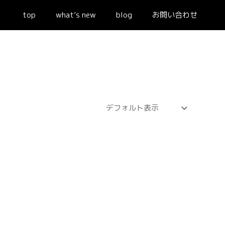
top
what’s new
blog
お問い合わせ